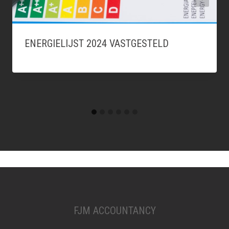
ENERGIELIJST 2024 VASTGESTELD
FJM ACCOUNTANCY