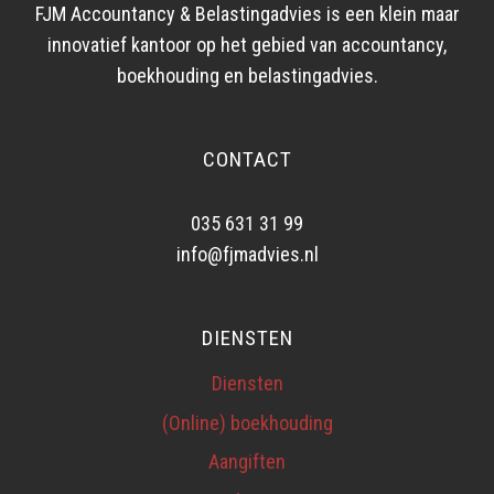
FJM Accountancy & Belastingadvies is een klein maar
innovatief kantoor op het gebied van accountancy,
boekhouding en belastingadvies.
CONTACT
035 631 31 99
info@fjmadvies.nl
DIENSTEN
Diensten
(Online) boekhouding
Aangiften