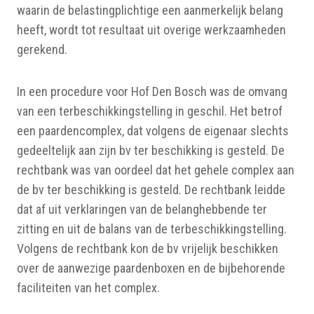
waarin de belastingplichtige een aanmerkelijk belang
heeft, wordt tot resultaat uit overige werkzaamheden
gerekend.
In een procedure voor Hof Den Bosch was de omvang
van een terbeschikkingstelling in geschil. Het betrof
een paardencomplex, dat volgens de eigenaar slechts
gedeeltelijk aan zijn bv ter beschikking is gesteld. De
rechtbank was van oordeel dat het gehele complex aan
de bv ter beschikking is gesteld. De rechtbank leidde
dat af uit verklaringen van de belanghebbende ter
zitting en uit de balans van de terbeschikkingstelling.
Volgens de rechtbank kon de bv vrijelijk beschikken
over de aanwezige paardenboxen en de bijbehorende
faciliteiten van het complex.