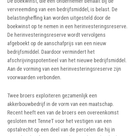
De boekwinst, die een ondernemer behaalt bij de
vervreemding van een bedrijfsmiddel, is belast. De
belastingheffing kan worden uitgesteld door de
boekwinst op te nemen in een herinvesteringsreserve.
De herinvesteringsreserve wordt vervolgens
afgeboekt op de aanschafprijs van een nieuw
bedrijfsmiddel. Daardoor vermindert het
afschrijvingspotentieel van het nieuwe bedrijfsmiddel.
Aan de vorming van een herinvesteringsreserve zijn
voorwaarden verbonden.
Twee broers exploiteren gezamenlijk een
akkerbouwbedrijf in de vorm van een maatschap.
Recent heeft een van de broers een overeenkomst
gesloten met TenneT voor het vestigen van een
opstalrecht op een deel van de percelen die hij in