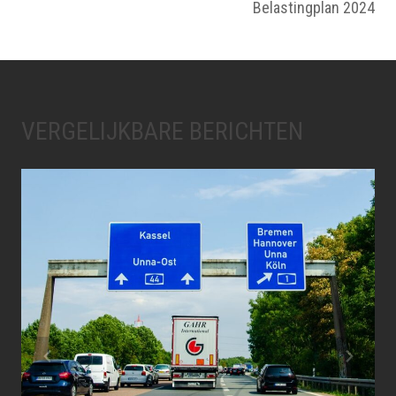
Belastingplan 2024
VERGELIJKBARE BERICHTEN