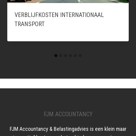
VERBLIJFKOSTEN INTERNATIONAAL
TRANSPORT
FJM ACCOUNTANCY
FJM Accountancy & Belastingadvies is een klein maar