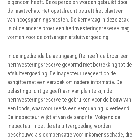
eigendom heeft. Deze percelen worden gebruikt door
de maatschap. Het opstalrecht betreft het plaatsen
van hoogspanningsmasten. De kernvraag in deze zaak
is of de andere broer een herinvesteringsreserve mag
vormen voor de ontvangen afsluitvergoeding.
In de ingediende belastingaangifte heeft de broer een
herinvesteringsreserve gevormd met betrekking tot de
afsluitvergoeding. De inspecteur reageert op de
aangifte met een verzoek om nadere informatie. De
belastingplichtige geeft aan van plan te zijn de
herinvesteringsreserve te gebruiken voor de bouw van
een loods, waarvoor reeds een vergunning is verleend.
De inspecteur wijkt af van de aangifte. Volgens de
inspecteur moet de afsluitvergoeding worden
beschouwd als compensatie voor inkomensschade, die