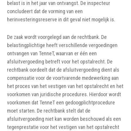
belast is in het jaar van ontvangst. De inspecteur
concludeert dat de vorming van een
herinvesteringsreserve in dit geval niet mogelijk is.
De zaak wordt voorgelegd aan de rechtbank. De
belastingplichtige heeft verschillende vergoedingen
ontvangen van TenneT, waarvan er één een
afsluitvergoeding betreft voor het opstalrecht. De
rechtbank oordeelt dat de afsluitvergoeding dient als
compensatie voor de voortvarende medewerking aan
het proces van het vestigen van het opstalrecht en het
voorkomen van juridische procedures. Hierdoor wordt
voorkomen dat TenneT een gedoogplichtprocedure
moet starten. De rechtbank stelt dat de
afsluitvergoeding niet kan worden beschouwd als een
tegenprestatie voor het vestigen van het opstalrecht