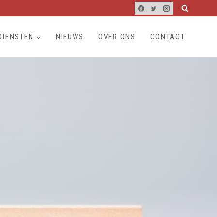
DIENSTEN
NIEUWS
OVER ONS
CONTACT