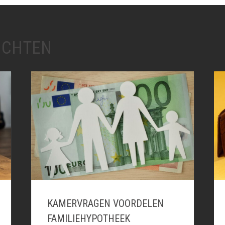
ICHTEN
KAMERVRAGEN VOORDELEN
FAMILIEHYPOTHEEK