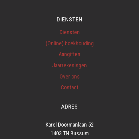
DIENSTEN
Diensten
(Online) boekhouding
Aangiften
Jaarrekeningen
Over ons
Contact
ADRES
Karel Doormanlaan 52
1403 TN Bussum