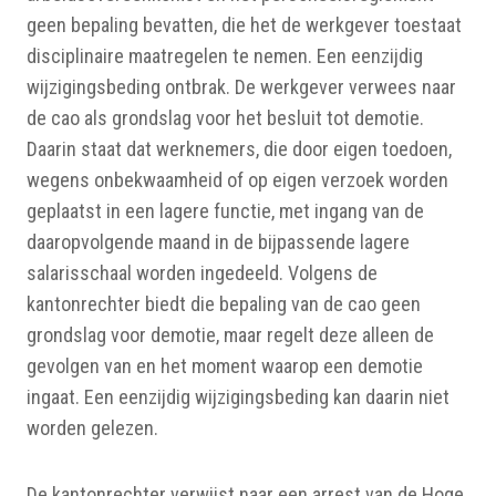
geen bepaling bevatten, die het de werkgever toestaat
disciplinaire maatregelen te nemen. Een eenzijdig
wijzigingsbeding ontbrak. De werkgever verwees naar
de cao als grondslag voor het besluit tot demotie.
Daarin staat dat werknemers, die door eigen toedoen,
wegens onbekwaamheid of op eigen verzoek worden
geplaatst in een lagere functie, met ingang van de
daaropvolgende maand in de bijpassende lagere
salarisschaal worden ingedeeld. Volgens de
kantonrechter biedt die bepaling van de cao geen
grondslag voor demotie, maar regelt deze alleen de
gevolgen van en het moment waarop een demotie
ingaat. Een eenzijdig wijzigingsbeding kan daarin niet
worden gelezen.
De kantonrechter verwijst naar een arrest van de Hoge