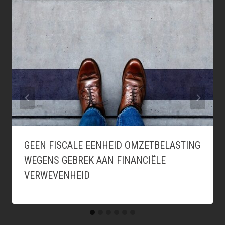
GEEN FISCALE EENHEID OMZETBELASTING
WEGENS GEBREK AAN FINANCIËLE
VERWEVENHEID