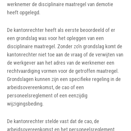
werknemer de disciplinaire maatregel van demotie
heeft opgelegd.
De kantonrechter heeft als eerste beoordeeld of er
een grondslag was voor het opleggen van een
disciplinaire maatregel. Zonder zo’n grondslag komt de
kantonrechter niet toe aan de vraag of de verwijten van
de werkgever aan het adres van de werknemer een
rechtvaardiging vormen voor de getroffen maatregel.
Grondslagen kunnen zijn een specifieke regeling in de
arbeidsovereenkomst, de cao of een
personeelsreglement of een eenzijdig
wijzigingsbeding.
De kantonrechter stelde vast dat de cao, de
arbeidsovereenkomst en het personeelsreglement