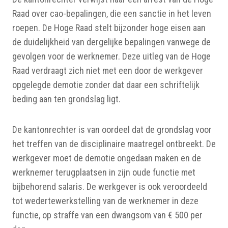
Raad over cao-bepalingen, die een sanctie in het leven
roepen. De Hoge Raad stelt bijzonder hoge eisen aan
de duidelijkheid van dergelijke bepalingen vanwege de
gevolgen voor de werknemer. Deze uitleg van de Hoge
Raad verdraagt zich niet met een door de werkgever
opgelegde demotie zonder dat daar een schriftelijk
beding aan ten grondslag ligt.
De kantonrechter is van oordeel dat de grondslag voor
het treffen van de disciplinaire maatregel ontbreekt. De
werkgever moet de demotie ongedaan maken en de
werknemer terugplaatsen in zijn oude functie met
bijbehorend salaris. De werkgever is ook veroordeeld
tot wedertewerkstelling van de werknemer in deze
functie, op straffe van een dwangsom van € 500 per