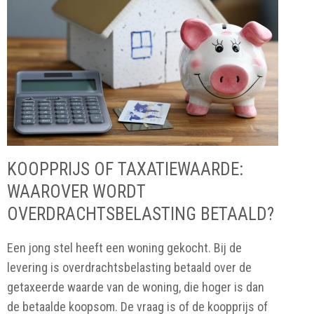
KOOPPRIJS OF TAXATIEWAARDE:
WAAROVER WORDT
OVERDRACHTSBELASTING BETAALD?
Een jong stel heeft een woning gekocht. Bij de
levering is overdrachtsbelasting betaald over de
getaxeerde waarde van de woning, die hoger is dan
de betaalde koopsom. De vraag is of de koopprijs of