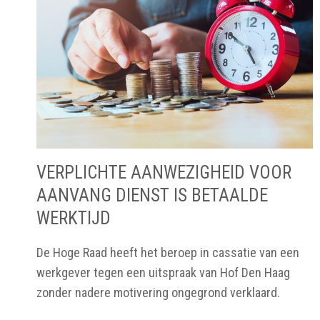
VERPLICHTE AANWEZIGHEID VOOR
AANVANG DIENST IS BETAALDE
WERKTIJD
De Hoge Raad heeft het beroep in cassatie van een
werkgever tegen een uitspraak van Hof Den Haag
zonder nadere motivering ongegrond verklaard.