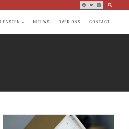
DIENSTEN
NIEUWS
OVER ONS
CONTACT