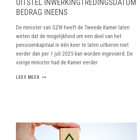
UITSTEL INWERKINGTREDINGSDATUM
BEDRAG INEENS
De minister van SZW heeft de Tweede Kamer laten
weten dat de mogelijkheid om een deel van het
pensioenkapitaal in één keer te laten uitkeren niet
eerder dan per 1 juli 2025 kan worden ingevoerd. De
vorige minister had de Kamer eerder
UITSTEL
LEES MEER
INWERKINGTREDINGSDATUM
BEDRAG
INEENS