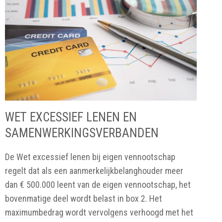
WET EXCESSIEF LENEN EN
SAMENWERKINGSVERBANDEN
De Wet excessief lenen bij eigen vennootschap
regelt dat als een aanmerkelijkbelanghouder meer
dan € 500.000 leent van de eigen vennootschap, het
bovenmatige deel wordt belast in box 2. Het
maximumbedrag wordt vervolgens verhoogd met het