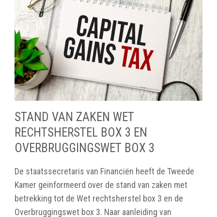
STAND VAN ZAKEN WET
RECHTSHERSTEL BOX 3 EN
OVERBRUGGINGSWET BOX 3
De staatssecretaris van Financiën heeft de Tweede
Kamer geïnformeerd over de stand van zaken met
betrekking tot de Wet rechtsherstel box 3 en de
Overbruggingswet box 3. Naar aanleiding van