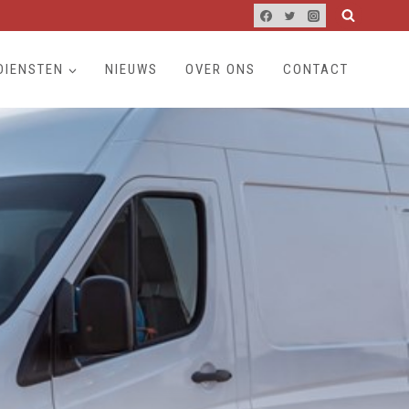
DIENSTEN
NIEUWS
OVER ONS
CONTACT