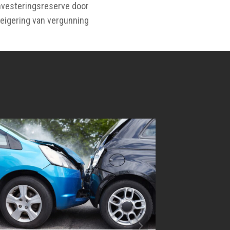
investeringsreserve door
eigering van vergunning