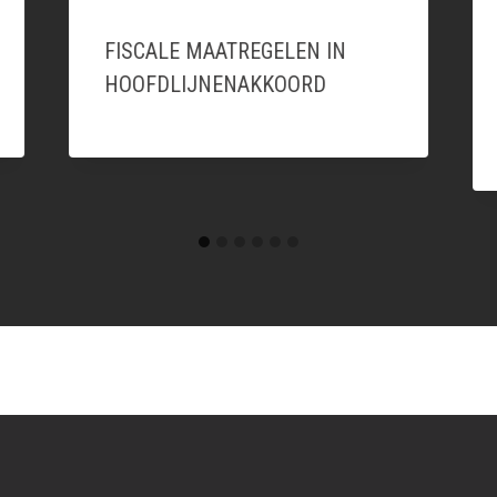
FISCALE MAATREGELEN IN
HOOFDLIJNENAKKOORD