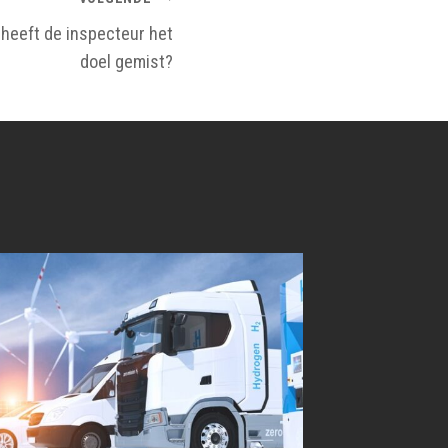
 heeft de inspecteur het
doel gemist?