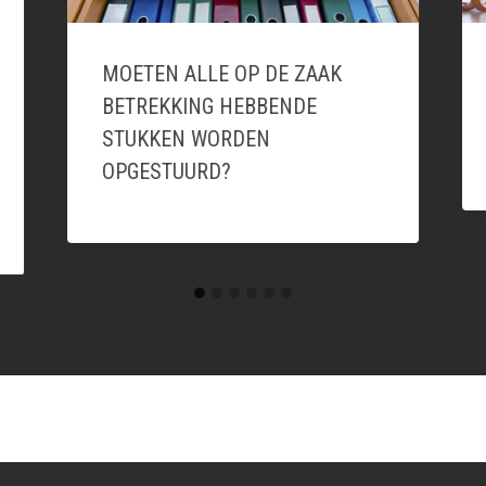
MOETEN ALLE OP DE ZAAK
BETREKKING HEBBENDE
STUKKEN WORDEN
OPGESTUURD?