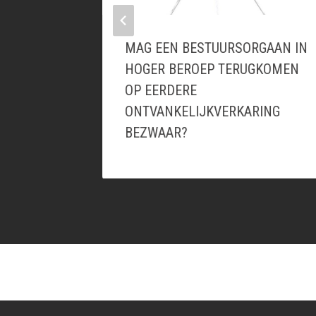
MAG EEN BESTUURSORGAAN IN
LING
HOGER BEROEP TERUGKOMEN
OP EERDERE
ONTVANKELIJKVERKARING
BEZWAAR?