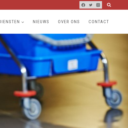
DIENSTEN
NIEUWS
OVER ONS
CONTACT