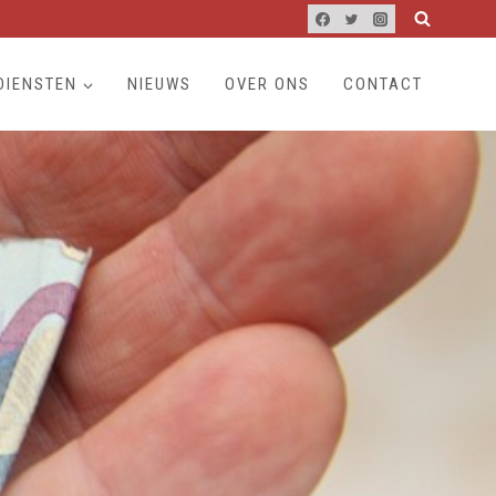
DIENSTEN
NIEUWS
OVER ONS
CONTACT