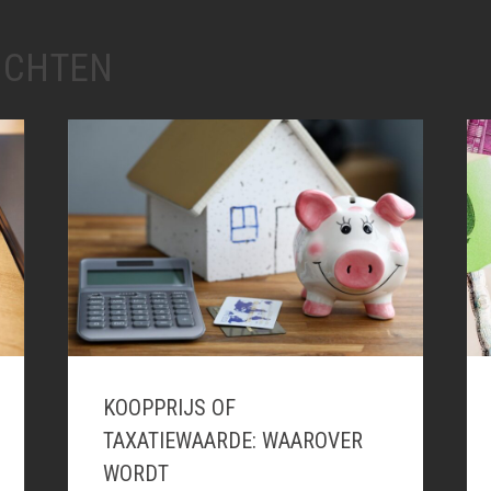
ICHTEN
KOOPPRIJS OF
TAXATIEWAARDE: WAAROVER
WORDT