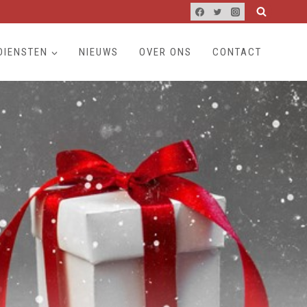
DIENSTEN
NIEUWS
OVER ONS
CONTACT