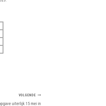
VOLGENDE
gave uiterlijk 15 mei in