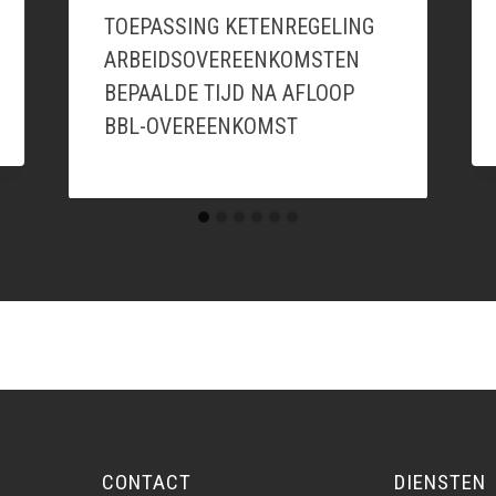
TOEPASSING KETENREGELING
ARBEIDSOVEREENKOMSTEN
BEPAALDE TIJD NA AFLOOP
BBL-OVEREENKOMST
CONTACT
DIENSTEN