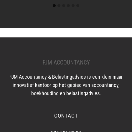
FJM ACCOUNTANCY
FJM Accountancy & Belastingadvies is een klein maar
innovatief kantoor op het gebied van accountancy,
boekhouding en belastingadvies.
CONTACT