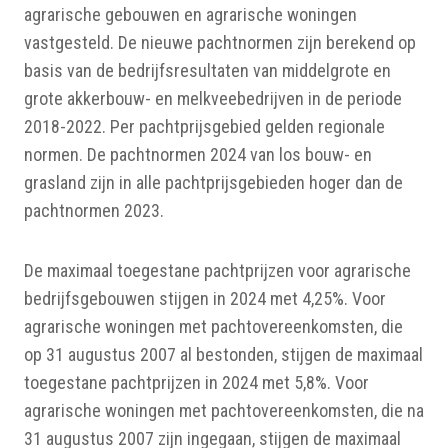
agrarische gebouwen en agrarische woningen
vastgesteld. De nieuwe pachtnormen zijn berekend op
basis van de bedrijfsresultaten van middelgrote en
grote akkerbouw- en melkveebedrijven in de periode
2018-2022. Per pachtprijsgebied gelden regionale
normen. De pachtnormen 2024 van los bouw- en
grasland zijn in alle pachtprijsgebieden hoger dan de
pachtnormen 2023.
De maximaal toegestane pachtprijzen voor agrarische
bedrijfsgebouwen stijgen in 2024 met 4,25%. Voor
agrarische woningen met pachtovereenkomsten, die
op 31 augustus 2007 al bestonden, stijgen de maximaal
toegestane pachtprijzen in 2024 met 5,8%. Voor
agrarische woningen met pachtovereenkomsten, die na
31 augustus 2007 zijn ingegaan, stijgen de maximaal