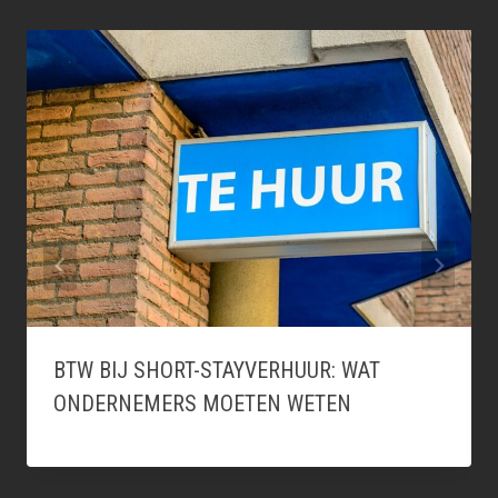
BTW BIJ SHORT-STAYVERHUUR: WAT
ONDERNEMERS MOETEN WETEN