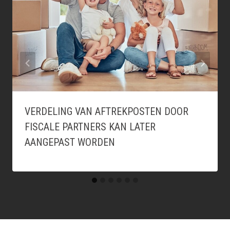
VERDELING VAN AFTREKPOSTEN DOOR
FISCALE PARTNERS KAN LATER
AANGEPAST WORDEN