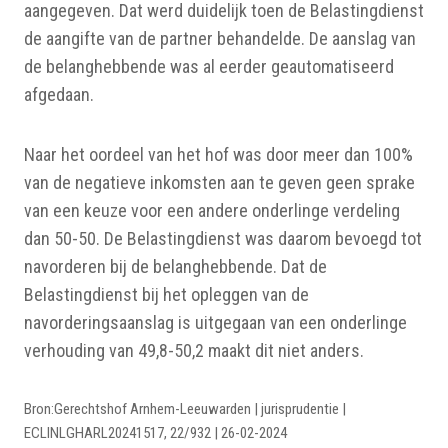
aangegeven. Dat werd duidelijk toen de Belastingdienst
de aangifte van de partner behandelde. De aanslag van
de belanghebbende was al eerder geautomatiseerd
afgedaan.
Naar het oordeel van het hof was door meer dan 100%
van de negatieve inkomsten aan te geven geen sprake
van een keuze voor een andere onderlinge verdeling
dan 50-50. De Belastingdienst was daarom bevoegd tot
navorderen bij de belanghebbende. Dat de
Belastingdienst bij het opleggen van de
navorderingsaanslag is uitgegaan van een onderlinge
verhouding van 49,8-50,2 maakt dit niet anders.
Bron:Gerechtshof Arnhem-Leeuwarden | jurisprudentie |
ECLINLGHARL20241517, 22/932 | 26-02-2024