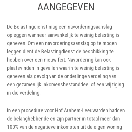
AANGEGEVEN
De Belastingdienst mag een navorderingsaanslag
opleggen wanneer aanvankelijk te weinig belasting is
geheven. Om een navorderingsaanslag op te mogen
leggen dient de Belastingdienst de beschikking te
hebben over een nieuw feit. Navordering kan ook
plaatsvinden in gevallen waarin te weinig belasting is
geheven als gevolg van de onderlinge verdeling van
een gezamenlijk inkomensbestanddeel of een wijziging
in die verdeling.
In een procedure voor Hof Arnhem-Leeuwarden hadden
de belanghebbende en zijn partner in totaal meer dan
100% van de negatieve inkomsten uit de eigen woning