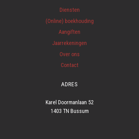
Diensten
(Online) boekhouding
Aangiften
Jaarrekeningen
Over ons
Contact
ADRES
Karel Doormanlaan 52
1403 TN Bussum