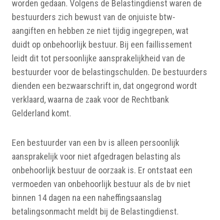
worden gedaan. Volgens de Belastingdienst waren de
bestuurders zich bewust van de onjuiste btw-
aangiften en hebben ze niet tijdig ingegrepen, wat
duidt op onbehoorlijk bestuur. Bij een faillissement
leidt dit tot persoonlijke aansprakelijkheid van de
bestuurder voor de belastingschulden. De bestuurders
dienden een bezwaarschrift in, dat ongegrond wordt
verklaard, waarna de zaak voor de Rechtbank
Gelderland komt.
Een bestuurder van een bv is alleen persoonlijk
aansprakelijk voor niet afgedragen belasting als
onbehoorlijk bestuur de oorzaak is. Er ontstaat een
vermoeden van onbehoorlijk bestuur als de bv niet
binnen 14 dagen na een naheffingsaanslag
betalingsonmacht meldt bij de Belastingdienst.