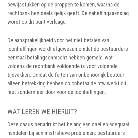
bewijsstukken op de proppen te komen, waarna de
rechtbank hen deels gelijk geeft. De naheffingsaanslag
wordt op dit punt verlaagd.
De aansprakelijkheid voor het niet betalen van
loonheffingen wordt afgewezen omdat de bestuurders
eenmaal betalingsonmacht hebben gemeld, wat
volgens de rechtbank voldoende is voor volgende
tijdvakken. Omdat de feiten van onbehoorlijk bestuur
alleen betrekking hebben op onbetaalde btw werkt dit
niet zondermeer door voor de loonheffingen.
WAT LEREN WE HIERUIT?
Deze casus benadrukt het belang van snel en adequaat
handelen bij administratieve problemen: bestuurders