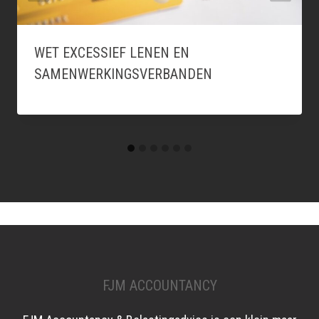
WET EXCESSIEF LENEN EN
SAMENWERKINGSVERBANDEN
FJM ACCOUNTANCY