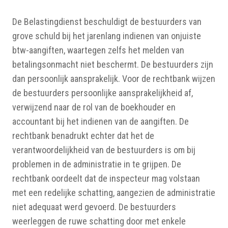
De Belastingdienst beschuldigt de bestuurders van
grove schuld bij het jarenlang indienen van onjuiste
btw-aangiften, waartegen zelfs het melden van
betalingsonmacht niet beschermt. De bestuurders zijn
dan persoonlijk aansprakelijk. Voor de rechtbank wijzen
de bestuurders persoonlijke aansprakelijkheid af,
verwijzend naar de rol van de boekhouder en
accountant bij het indienen van de aangiften. De
rechtbank benadrukt echter dat het de
verantwoordelijkheid van de bestuurders is om bij
problemen in de administratie in te grijpen. De
rechtbank oordeelt dat de inspecteur mag volstaan
met een redelijke schatting, aangezien de administratie
niet adequaat werd gevoerd. De bestuurders
weerleggen de ruwe schatting door met enkele